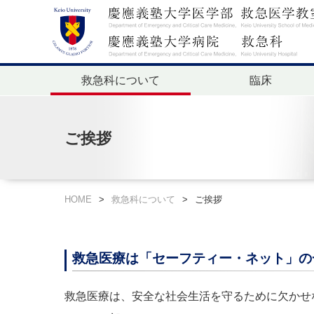
救急科について
臨床
ご挨拶
HOME
>
救急科について
>
ご挨拶
救急医療は「セーフティー・ネット」の
救急医療は、安全な社会生活を守るために欠かせ