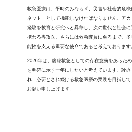
救急医療は、平時のみならず、災害や社会的危機
ネット」として機能しなければなりません。アカ
経験を教育と研究へと昇華し、次の世代と社会に
携わる専攻医、さらには救急隊員に至るまで、多
能性を支える重要な使命であると考えております
2026年は、慶應救急としての存在意義をあら
を明確に示す一年にしたいと考えています。診療
れ、必要とされ続ける救急医療の実践を目指して
お願い申し上げます。