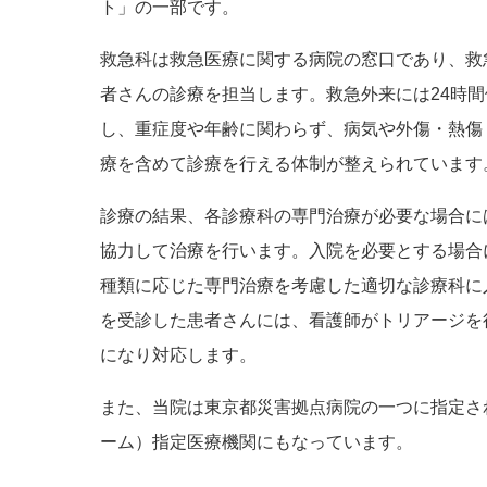
ト」の一部です。
救急科は救急医療に関する病院の窓口であり、救
者さんの診療を担当します。救急外来には24時
し、重症度や年齢に関わらず、病気や外傷・熱傷
療を含めて診療を行える体制が整えられています
診療の結果、各診療科の専門治療が必要な場合に
協力して治療を行います。入院を必要とする場合
種類に応じた専門治療を考慮した適切な診療科に
を受診した患者さんには、看護師がトリアージを
になり対応します。
また、当院は東京都災害拠点病院の一つに指定され、日本DMAT
ーム）指定医療機関にもなっています。