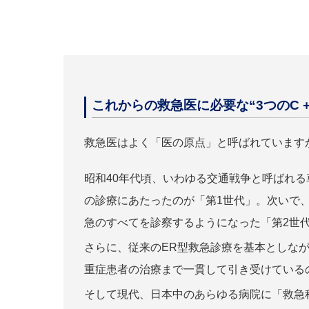
これからの救急医に必要な
“3つのC +
救急医はよく「医の原点」と呼ばれています
昭和40年代頃、いわゆる交通戦争と呼ばれ
の診療にあたったのが「第1世代」。次いで、
急のすべてを診察するようになった「第2世
さらに、従来のER型救急診療を基本としな
重症患者の治療まで一貫して引き受けている
そして現代、日本中のあらゆる病院に「救急