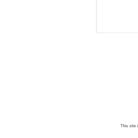
This site