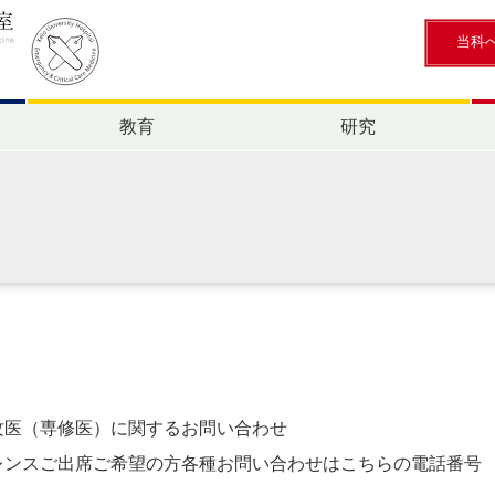
当科
教育
研究
攻医（専修医）に関するお問い合わせ
レンスご出席ご希望の方各種お問い合わせはこちらの電話番号