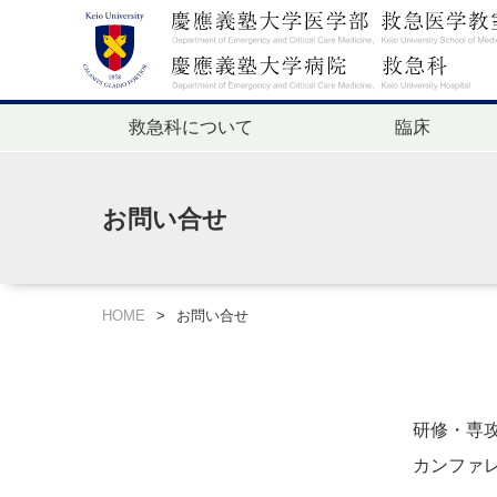
救急科について
臨床
お問い合せ
HOME
>
お問い合せ
研修・専
カンファ