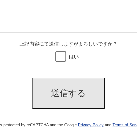
上記内容にて送信しますがよろしいですか？
はい
 is protected by reCAPTCHA and the Google
Privacy Policy
and
Terms of Ser