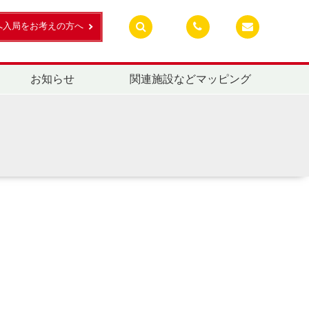
へ入局をお考えの方へ
お知らせ
関連施設などマッピング