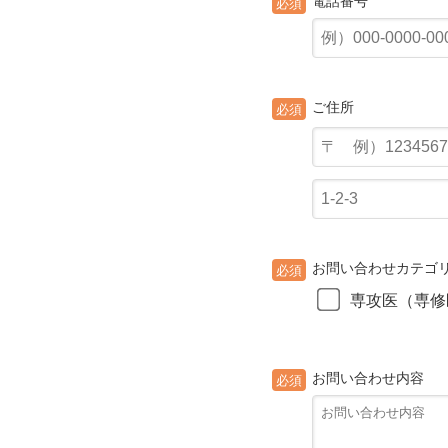
電話番号
必須
ご住所
必須
お問い合わせカテゴ
必須
専攻医（専修
お問い合わせ内容
必須