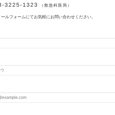
3-3225-1323
（救急科医局）
メールフォームにてお気軽にお問い合わせください。