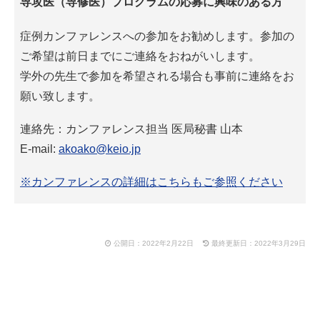
専攻医（専修医）プログラムの応募に興味のある方
症例カンファレンスへの参加をお勧めします。参加の
ご希望は前日までにご連絡をおねがいします。
学外の先生で参加を希望される場合も事前に連絡をお
願い致します。
連絡先：カンファレンス担当 医局秘書 山本
E-mail:
akoako@keio.jp
※カンファレンスの詳細はこちらもご参照ください
公開日：2022年2月22日
最終更新日：2022年3月29日