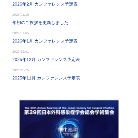
2026年2月 カンファレンス予定表
2026/01/15
年初のご挨拶を更新しました
2026/01/05
2026年1月 カンファレンス予定表
2025/12/01
2025年12月 カンファレンス予定表
2025/10/25
2025年11月 カンファレンス予定表