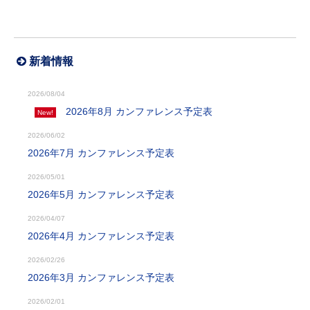
新着情報
2026/08/04
2026年8月 カンファレンス予定表
New!
2026/06/02
2026年7月 カンファレンス予定表
2026/05/01
2026年5月 カンファレンス予定表
2026/04/07
2026年4月 カンファレンス予定表
2026/02/26
2026年3月 カンファレンス予定表
2026/02/01