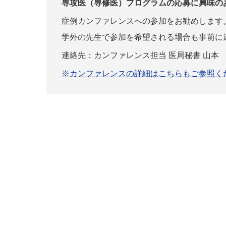
専攻医（専修医）プログラムの応募に興味の
症例カンファレンスへの参加をお勧めします
学外の先生で参加を希望される場合も事前に
連絡先：カンファレンス担当 医局秘書 山
※カンファレンスの詳細はこちらもご参照く