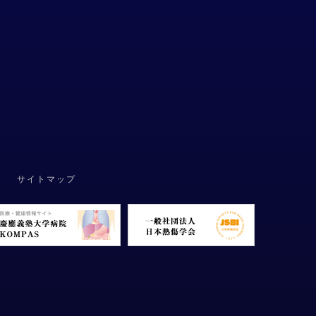
サイトマップ