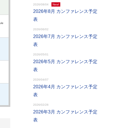
2026/08/04
New!
2026年8月 カンファレンス予定
表
ule
2026/06/02
2026年7月 カンファレンス予定
表
2026/05/01
2026年5月 カンファレンス予定
表
2026/04/07
2026年4月 カンファレンス予定
表
2026/02/26
2026年3月 カンファレンス予定
表