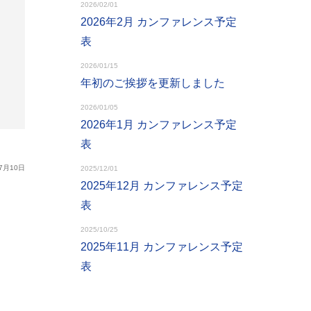
2026/02/01
2026年2月 カンファレンス予定
表
2026/01/15
年初のご挨拶を更新しました
2026/01/05
2026年1月 カンファレンス予定
表
7月10日
2025/12/01
2025年12月 カンファレンス予定
表
2025/10/25
2025年11月 カンファレンス予定
表