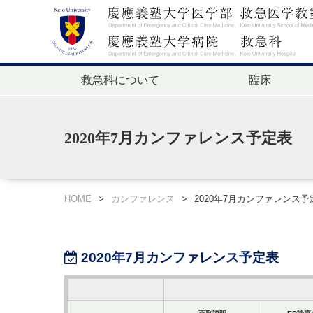
救急科について
臨床
2020年7月カンファレンス予定表
HOME
>
カンファレンス
>
2020年7月カンファレンス予
2020年7月カンファレンス予定表