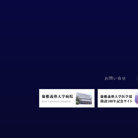
|
お問い合せ