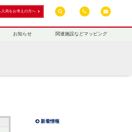
へ入局をお考えの方へ
お知らせ
関連施設などマッピング
新着情報