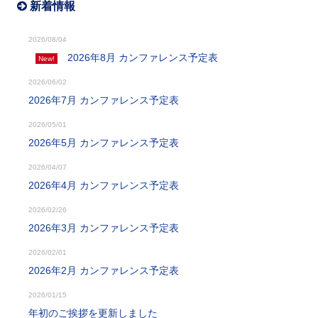
新着情報
2026/08/04
2026年8月 カンファレンス予定表
New!
2026/06/02
2026年7月 カンファレンス予定表
2026/05/01
2026年5月 カンファレンス予定表
2026/04/07
2026年4月 カンファレンス予定表
2026/02/26
2026年3月 カンファレンス予定表
2026/02/01
2026年2月 カンファレンス予定表
2026/01/15
年初のご挨拶を更新しました