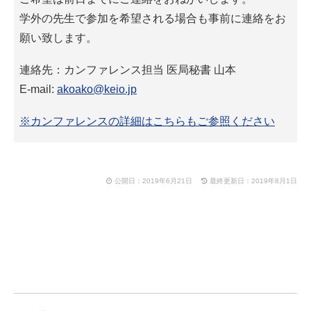
学外の先生で参加を希望される場合も事前に連絡をお
願い致します。
連絡先：カンファレンス担当 医局秘書 山本
E-mail:
akoako@keio.jp
※カンファレンスの詳細はこちらもご参照ください
公開日：2019年6月21日
最終更新日：2019年8月1日