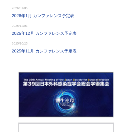
2026/01/05
2026年1月 カンファレンス予定表
2025/12/01
2025年12月 カンファレンス予定表
2025/10/25
2025年11月 カンファレンス予定表