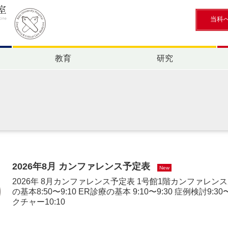
当科
教育
研究
2026年8月 カンファレンス予定表
New
2026年 8月カンファレンス予定表 1号館1階カンファレンス
の基本8:50〜9:10 ER診療の基本 9:10〜9:30 症例検討9:30
クチャー10:10