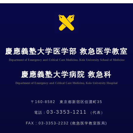
慶應義塾大学医学部 救急医学教室
Department of Emergency and Critical Care Medicine, Keio University School of Medicine
慶應義塾大学病院 救急科
Department of Emergency and Critical Care Medicine, Keio University Hospital
〒160-8582 東京都新宿区信濃町35
03-3353-1211
電話：
（代表）
FAX : 03-3353-2232 (救急医学教室医局)