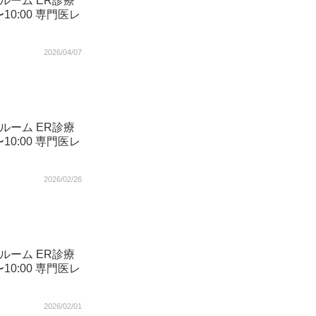
ルーム ER診療
〜10:00 専門医レ
2026/04/07
ルーム ER診療
〜10:00 専門医レ
2026/02/26
ルーム ER診療
〜10:00 専門医レ
2026/02/01