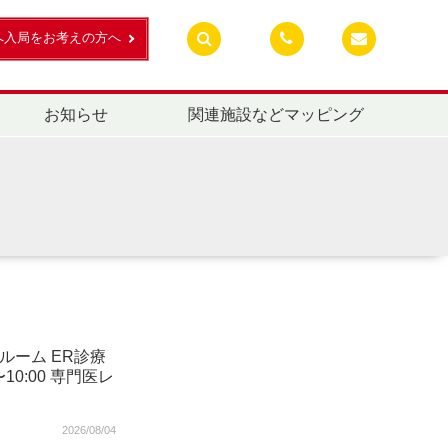
へ入局をお考えの方へ
お知らせ
関連施設などマッピング
ルーム ER診療
〜10:00 専門医レ
2026/08/04