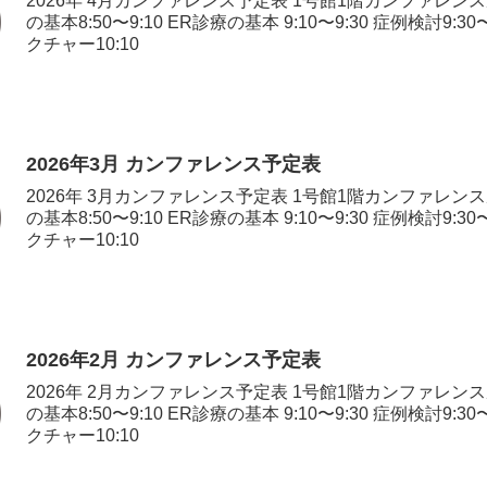
2026年 4月カンファレンス予定表 1号館1階カンファレンス
の基本8:50〜9:10 ER診療の基本 9:10〜9:30 症例検討9:30
クチャー10:10
2026年3月 カンファレンス予定表
2026年 3月カンファレンス予定表 1号館1階カンファレンス
の基本8:50〜9:10 ER診療の基本 9:10〜9:30 症例検討9:30
クチャー10:10
2026年2月 カンファレンス予定表
2026年 2月カンファレンス予定表 1号館1階カンファレンス
の基本8:50〜9:10 ER診療の基本 9:10〜9:30 症例検討9:30
クチャー10:10