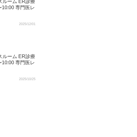
スルーム ER診療
〜10:00 専門医レ
2025/12/01
スルーム ER診療
〜10:00 専門医レ
2025/10/25