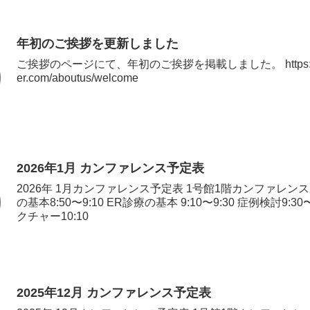
年初のご挨拶を更新しました
ご挨拶のページにて、年初のご挨拶を掲載しました。 https://ww
er.com/aboutus/welcome
2026年1月 カンファレンス予定表
2026年 1月カンファレンス予定表 1号館1階カンファレンス
の基本8:50〜9:10 ER診療の基本 9:10〜9:30 症例検討9:30
クチャー10:10
2025年12月 カンファレンス予定表