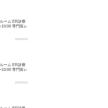
ルーム ER診療
〜10:00 専門医レ
2026/06/02
ルーム ER診療
〜10:00 専門医レ
2026/05/01