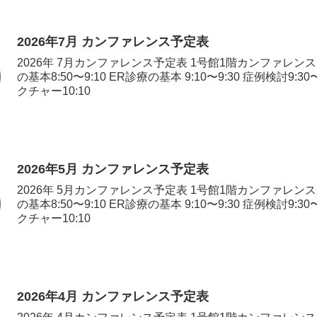
2026年7月 カンファレンス予定表
2026年 7月カンファレンス予定表 1号館1階カンファレンス
の基本8:50〜9:10 ER診療の基本 9:10〜9:30 症例検討9:30
クチャー10:10
2026年5月 カンファレンス予定表
2026年 5月カンファレンス予定表 1号館1階カンファレンス
の基本8:50〜9:10 ER診療の基本 9:10〜9:30 症例検討9:30
クチャー10:10
2026年4月 カンファレンス予定表