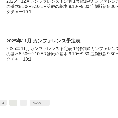
2025年 12月カンファレンス予定表 1号館1階カンファレン
の基本8:50〜9:10 ER診療の基本 9:10〜9:30 症例検討9:30
クチャー10:1
2025年11月 カンファレンス予定表
2025年 11月カンファレンス予定表 1号館1階カンファレン
の基本8:50〜9:10 ER診療の基本 9:10〜9:30 症例検討9:30
クチャー10:1
4
...
9
次のページ