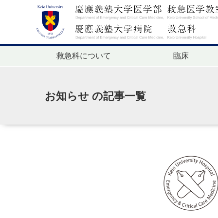
救急科について
臨床
お知らせ の記事一覧